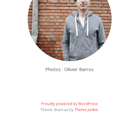
Photos : Olivier Barros
Proudly powered by WordPress
Theme: Biancaa by
Theme Junkie
.